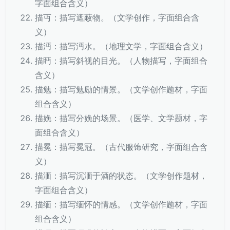
字面组合含义）
描丏：描写遮蔽物。（文学创作，字面组合含
义）
描沔：描写沔水。（地理文学，字面组合含义）
描眄：描写斜视的目光。（人物描写，字面组合
含义）
描勉：描写勉励的情景。（文学创作题材，字面
组合含义）
描娩：描写分娩的场景。（医学、文学题材，字
面组合含义）
描冕：描写冕冠。（古代服饰研究，字面组合含
义）
描湎：描写沉湎于酒的状态。（文学创作题材，
字面组合含义）
描缅：描写缅怀的情感。（文学创作题材，字面
组合含义）