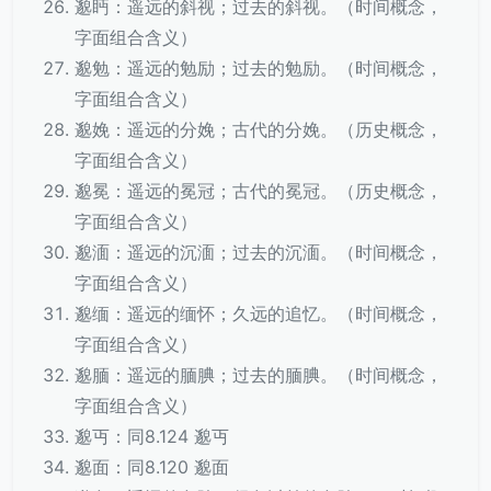
邈眄：遥远的斜视；过去的斜视。（时间概念，
字面组合含义）
邈勉：遥远的勉励；过去的勉励。（时间概念，
字面组合含义）
邈娩：遥远的分娩；古代的分娩。（历史概念，
字面组合含义）
邈冕：遥远的冕冠；古代的冕冠。（历史概念，
字面组合含义）
邈湎：遥远的沉湎；过去的沉湎。（时间概念，
字面组合含义）
邈缅：遥远的缅怀；久远的追忆。（时间概念，
字面组合含义）
邈腼：遥远的腼腆；过去的腼腆。（时间概念，
字面组合含义）
邈丏：同8.124 邈丏
邈面：同8.120 邈面