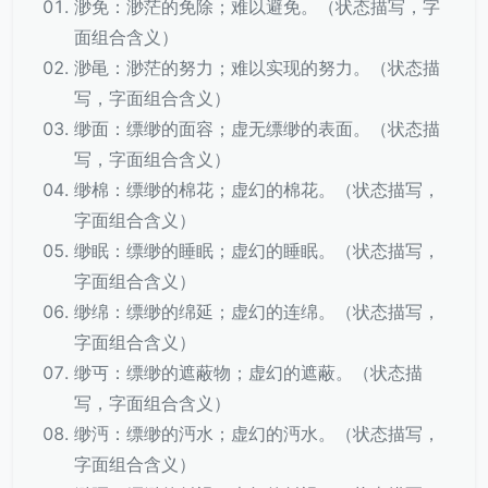
渺免：渺茫的免除；难以避免。（状态描写，字
面组合含义）
渺黾：渺茫的努力；难以实现的努力。（状态描
写，字面组合含义）
缈面：缥缈的面容；虚无缥缈的表面。（状态描
写，字面组合含义）
缈棉：缥缈的棉花；虚幻的棉花。（状态描写，
字面组合含义）
缈眠：缥缈的睡眠；虚幻的睡眠。（状态描写，
字面组合含义）
缈绵：缥缈的绵延；虚幻的连绵。（状态描写，
字面组合含义）
缈丏：缥缈的遮蔽物；虚幻的遮蔽。（状态描
写，字面组合含义）
缈沔：缥缈的沔水；虚幻的沔水。（状态描写，
字面组合含义）