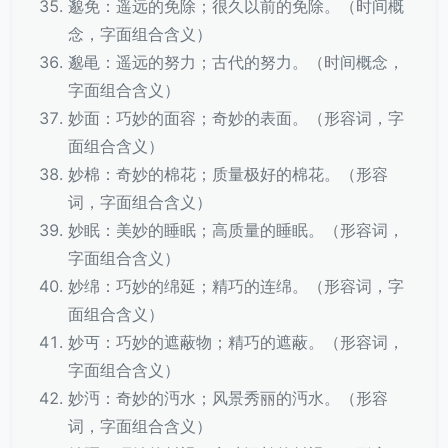
邈免：遥远的免除；很久以前的免除。（时间概
念，字面组合含义）
邈黾：遥远的努力；古代的努力。（时间概念，
字面组合含义）
妙面：巧妙的面容；奇妙的表面。（形容词，字
面组合含义）
妙棉：奇妙的棉花；质量极好的棉花。（形容
词，字面组合含义）
妙眠：美妙的睡眠；高质量的睡眠。（形容词，
字面组合含义）
妙绵：巧妙的绵延；精巧的连绵。（形容词，字
面组合含义）
妙丏：巧妙的遮蔽物；精巧的遮蔽。（形容词，
字面组合含义）
妙沔：奇妙的沔水；风景秀丽的沔水。（形容
词，字面组合含义）