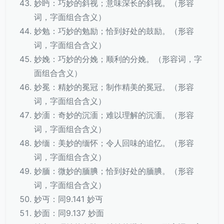
妙眄：巧妙的斜视；意味深长的斜视。（形容
词，字面组合含义）
妙勉：巧妙的勉励；恰到好处的鼓励。（形容
词，字面组合含义）
妙娩：巧妙的分娩；顺利的分娩。（形容词，字
面组合含义）
妙冕：精妙的冕冠；制作精美的冕冠。（形容
词，字面组合含义）
妙湎：奇妙的沉湎；难以理解的沉湎。（形容
词，字面组合含义）
妙缅：美妙的缅怀；令人回味的追忆。（形容
词，字面组合含义）
妙腼：微妙的腼腆；恰到好处的腼腆。（形容
词，字面组合含义）
妙丏：同9.141 妙丏
妙面：同9.137 妙面