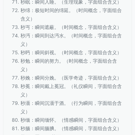
秒眠：瞬间入睡。（生理现象，字面组合含义）
秒绵：极短时间的绵延。（时间概念，字面组合
含义）
秒丏：瞬间遮蔽。（时间概念，字面组合含义）
秒沔：瞬间到达沔水。（时间概念，字面组合含
义）
秒眄：瞬间斜视。（时间概念，字面组合含义）
秒勉：瞬间的努力。（时间概念，字面组合含
义）
秒娩：瞬间分娩。（医学奇迹，字面组合含义）
秒冕：瞬间戴上冕冠。（礼仪瞬间，字面组合含
义）
秒湎：瞬间沉湎于酒。（行为瞬间，字面组合含
义）
秒缅：瞬间缅怀。（情感瞬间，字面组合含义）
秒腼：瞬间腼腆。（情感瞬间，字面组合含义）