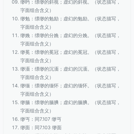
缈眄：缥缈的斜视；虚幻的斜视。（状态描写，
字面组合含义）
缈勉：缥缈的勉励；虚幻的勉励。（状态描写，
字面组合含义）
缈娩：缥缈的分娩；虚幻的分娩。（状态描写，
字面组合含义）
缈冕：缥缈的冕冠；虚幻的冕冠。（状态描写，
字面组合含义）
缈湎：缥缈的沉湎；虚幻的沉湎。（状态描写，
字面组合含义）
缈缅：缥缈的缅怀；虚幻的缅怀。（状态描写，
字面组合含义）
缈腼：缥缈的腼腆；虚幻的腼腆。（状态描写，
字面组合含义）
缈丏：同7.107 缈丏
缈面：同7.103 缈面