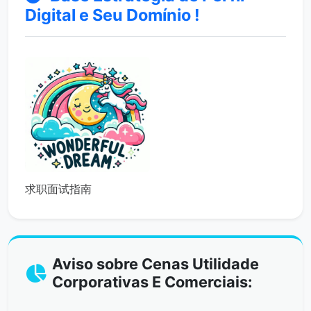
Digital e Seu Domínio !
求职面试指南
Aviso sobre Cenas Utilidade
Corporativas E Comerciais: