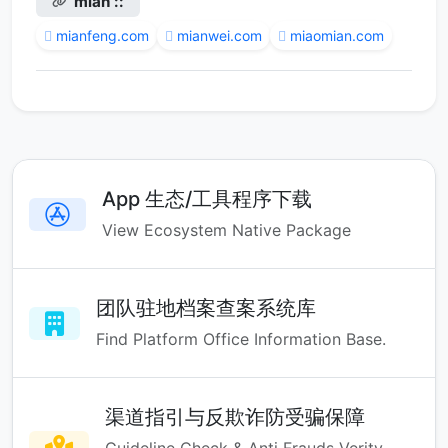
mian ::
mianfeng.com
mianwei.com
miaomian.com
App 生态/工具程序下载
View Ecosystem Native Package
团队驻地档案查案系统库
Find Platform Office Information Base.
渠道指引与反欺诈防受骗保障