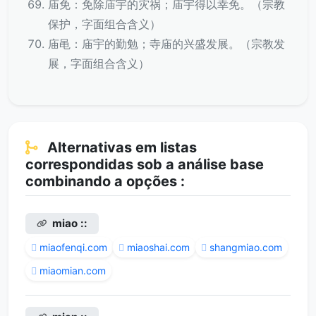
庙免：免除庙宇的灾祸；庙宇得以幸免。（宗教
保护，字面组合含义）
庙黾：庙宇的勤勉；寺庙的兴盛发展。（宗教发
展，字面组合含义）
Alternativas em listas
correspondidas sob a análise base
combinando a opções :
miao ::
miaofenqi.com
miaoshai.com
shangmiao.com
miaomian.com